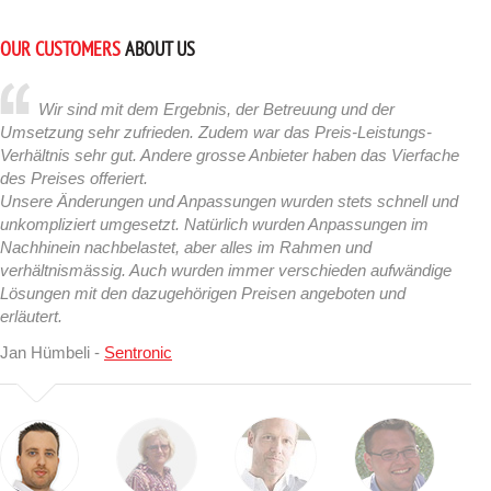
OUR CUSTOMERS
ABOUT US
Wir sind mit dem Ergebnis, der Betreuung und der
Umsetzung sehr zufrieden. Zudem war das Preis-Leistungs-
Verhältnis sehr gut. Andere grosse Anbieter haben das Vierfache
des Preises offeriert.
Unsere Änderungen und Anpassungen wurden stets schnell und
unkompliziert umgesetzt. Natürlich wurden Anpassungen im
Nachhinein nachbelastet, aber alles im Rahmen und
verhältnismässig. Auch wurden immer verschieden aufwändige
Lösungen mit den dazugehörigen Preisen angeboten und
erläutert.
Jan Hümbeli -
Sentronic